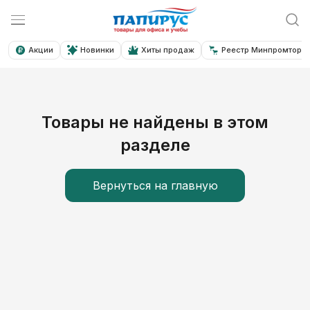
Акции
Новинки
Хиты продаж
Реестр Минпромторга
Товары не найдены в этом
разделе
Вернуться на главную