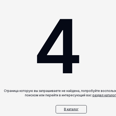
4
Страница которую вы запрашиваете не найдена, попробуйте воспольз
поиском или перейти в интересующий вас
раздел каталог
В каталог